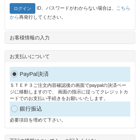
ID、パスワードがわからない場合は、
こちら
ログイン
から
再発行してください。
お客様情報の入力
お支払いについて
PayPal決済
ＳＴＥＰ３ご注文内容確認後の画面でpaypalの決済ペー
ジに移動しますので、 画面の指示に従ってクレジットカ
ードでのお支払い手続きをお願いいたします。
銀行振込
必要項目を埋めて下さい。