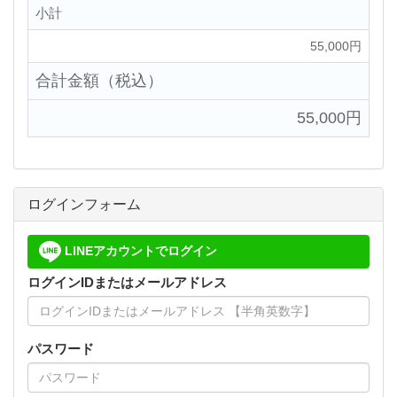
小計
55,000円
合計金額（税込）
55,000円
ログインフォーム
LINEアカウントでログイン
ログインIDまたはメールアドレス
パスワード