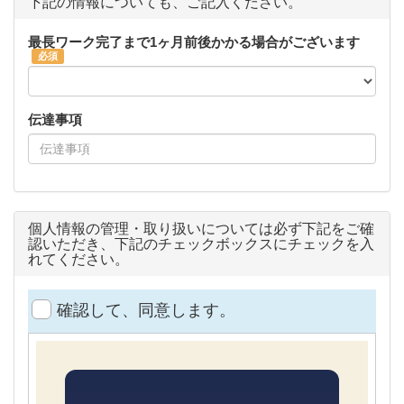
下記の情報についても、ご記入ください。
最長ワーク完了まで1ヶ月前後かかる場合がございます
伝達事項
個人情報の管理・取り扱いについては必ず下記をご確
認いただき、下記のチェックボックスにチェックを入
れてください。
確認して、同意します。