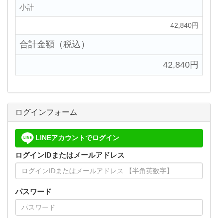
小計
42,840円
合計金額（税込）
42,840円
ログインフォーム
LINEアカウントでログイン
ログインIDまたはメールアドレス
パスワード