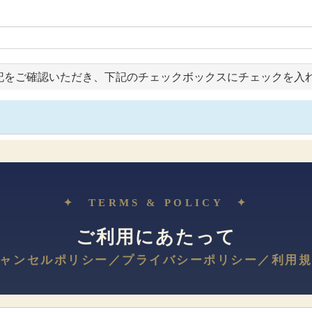
記をご確認いただき、下記のチェックボックスにチェックを入
✦ TERMS & POLICY ✦
ご利用にあたって
キャンセルポリシー／プライバシーポリシー／利用規