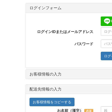
ログインフォーム
ログインIDまたはメールアドレス
パスワード
ログ
お客様情報の入力
配送先情報の入力
お客様情報をコピーする
お名前（漢字）