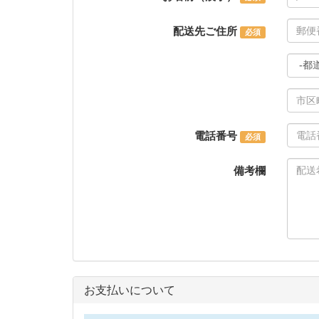
配送先ご住所
電話番号
備考欄
お支払いについて