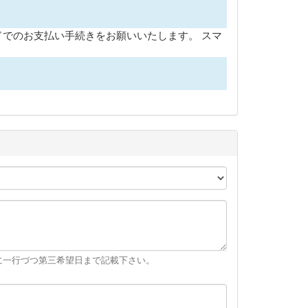
ドでのお支払い手続きをお願いいたします。 スマ
順に一行づつ第三希望日まで記載下さい。