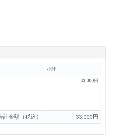
小計
33,000円
合計金額（税込）
33,000円