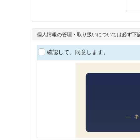
個人情報の管理・取り扱いについては必ず下
確認して、同意します。
— 