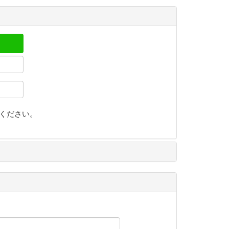
ください。